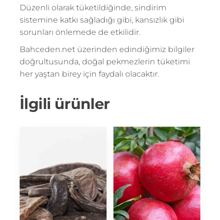
Düzenli olarak tüketildiğinde, sindirim
sistemine katkı sağladığı gibi, kansızlık gibi
sorunları önlemede de etkilidir.
Bahceden.net üzerinden edindiğimiz bilgiler
doğrultusunda, doğal pekmezlerin tüketimi
her yaştan birey için faydalı olacaktır.
İlgili ürünler