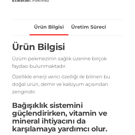
Etiketler:
Pekmez
Ürün Bilgisi
Üretim Süreci
Ürün Bilgisi
Üzüm pekmezinin sağlık üzerine birçok
faydası bulunmaktadır.
Özellikle enerji verici özelliği ile bilinen bu
doğal ürün, demir ve kalsiyum açısından
zengindir.
Bağışıklık sistemini
güçlendirirken, vitamin ve
mineral ihtiyacını da
karşılamaya yardımcı olur.