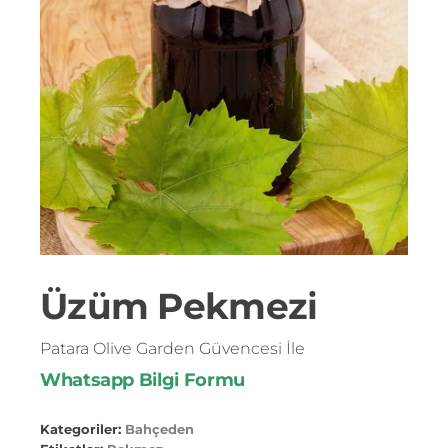
Üzüm Pekmezi
Patara Olive Garden Güvencesi İle
Whatsapp Bilgi Formu
Kategoriler:
Bahçeden