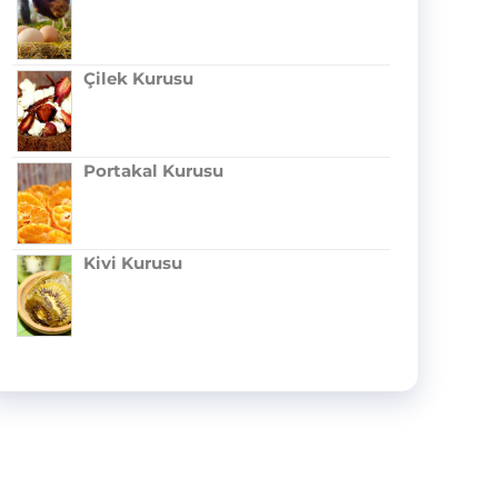
Çilek Kurusu
Portakal Kurusu
Kivi Kurusu