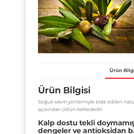
Ürün Bilgi
Ürün Bilgisi
Soğuk sıkım yöntemiyle elde edilen natü
açısından üstün kalitededir.
Kalp dostu tekli doymamış 
dengeler ve antioksidan b